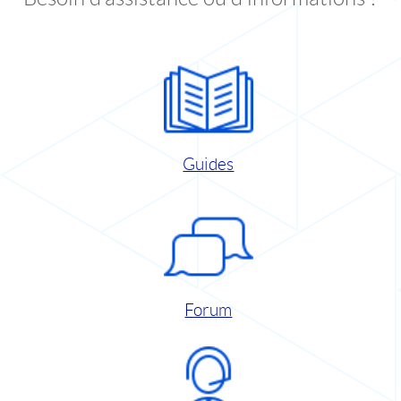
Guides
Forum